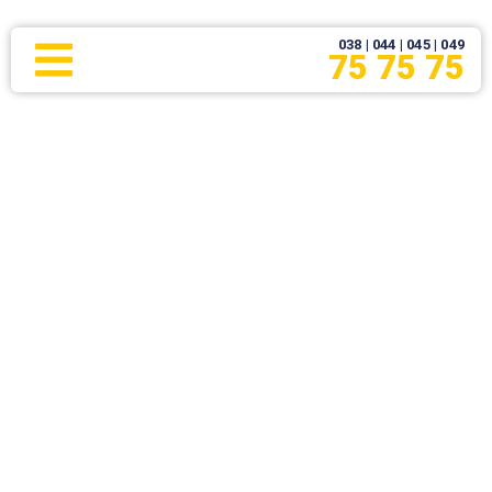
038 | 044 | 045 | 049
75 75 75